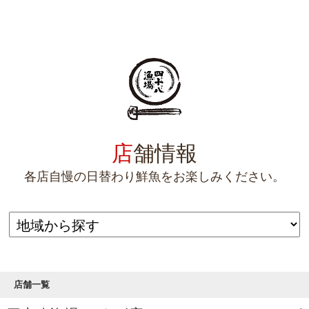
店
舗情報
各店自慢の日替わり鮮魚をお楽しみください。
店舗一覧