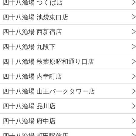
四十八漁場 つくば店
四十八漁場 池袋東口店
四十八漁場 西新宿店
四十八漁場 九段下
四十八漁場 秋葉原昭和通り口店
四十八漁場 内幸町店
四十八漁場 山王パークタワー店
四十八漁場 品川店
四十八漁場 府中店
四十八漁場 町田駅前店