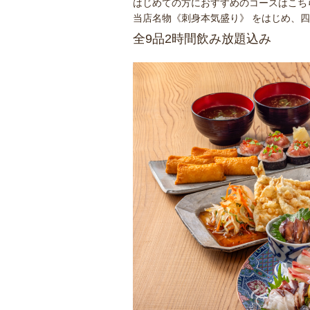
はじめての方におすすめのコースはこち
当店名物《刺身本気盛り》 をはじめ、
全9品2時間飲み放題込み