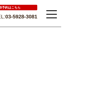
EB予約はこちら
L:
03-5928-3081