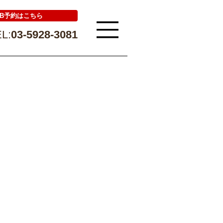
EB予約はこちら
L:
03-5928-3081