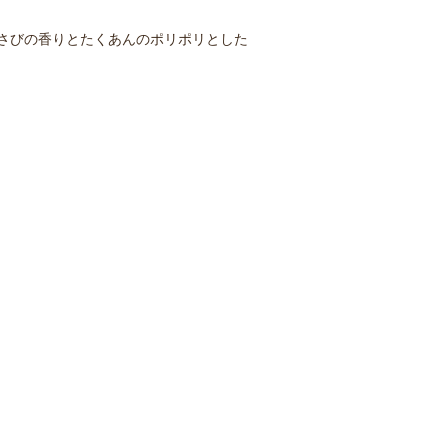
さびの香りとたくあんのポリポリとした