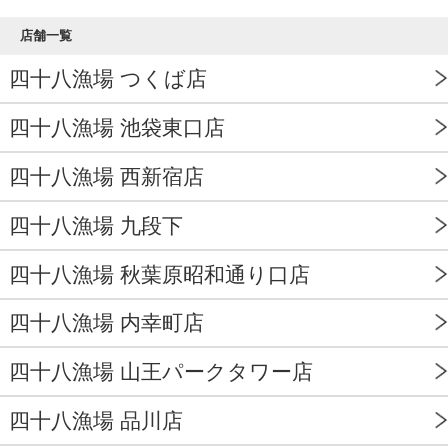
店舗一覧
四十八漁場 つくば店
四十八漁場 池袋東口店
四十八漁場 西新宿店
四十八漁場 九段下
四十八漁場 秋葉原昭和通り口店
四十八漁場 内幸町店
四十八漁場 山王パークタワー店
四十八漁場 品川店