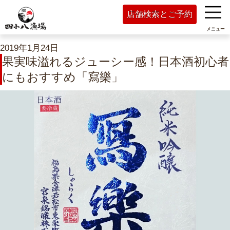
店舗検索とご予約
メニュー
2019年1月24日
果実味溢れるジューシー感！日本酒初心者
にもおすすめ「寫樂」