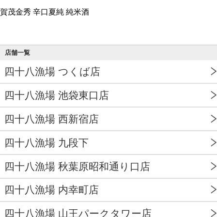
賀茂金秀 辛口夏純 純米酒
店舗一覧
四十八漁場 つくば店
四十八漁場 池袋東口店
四十八漁場 西新宿店
四十八漁場 九段下
四十八漁場 秋葉原昭和通り口店
四十八漁場 内幸町店
四十八漁場 山王パークタワー店