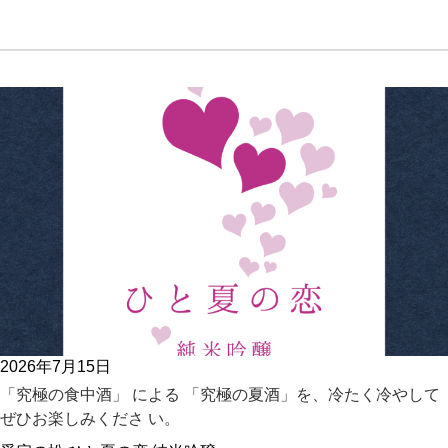
2026年7月15日
「究極の食中酒」 による 「究極の夏酒」を、冷たく冷やして
ぜひお楽しみくださ い。