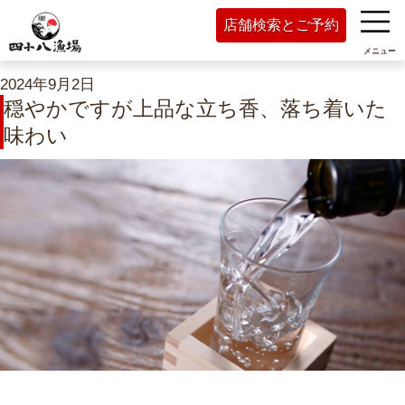
店舗検索とご予約
メニュー
2024年9月2日
穏やかですが上品な立ち香、落ち着いた
味わい