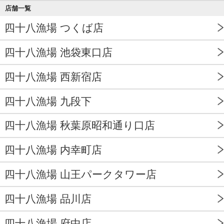
店舗一覧
四十八漁場 つくば店
四十八漁場 池袋東口店
四十八漁場 西新宿店
四十八漁場 九段下
四十八漁場 秋葉原昭和通り口店
四十八漁場 内幸町店
四十八漁場 山王パークタワー店
四十八漁場 品川店
四十八漁場 府中店