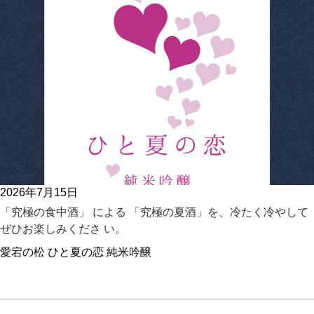
2026年7月15日
「究極の食中酒」 による 「究極の夏酒」を、冷たく冷やして
ぜひお楽しみくださ い。
愛宕の松 ひと夏の恋 純米吟醸