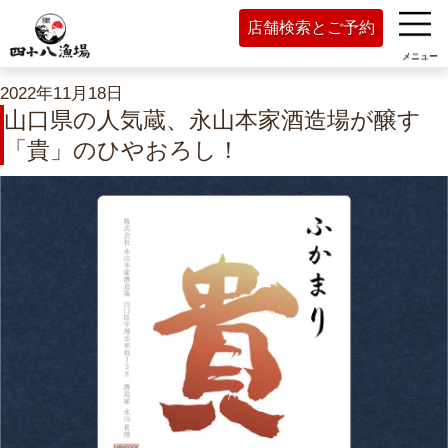
店舗検索とご予約
メニュー
2022年11月18日
山口県の人気蔵、永山本家酒造場が醸す
「貴」のひやおろし！