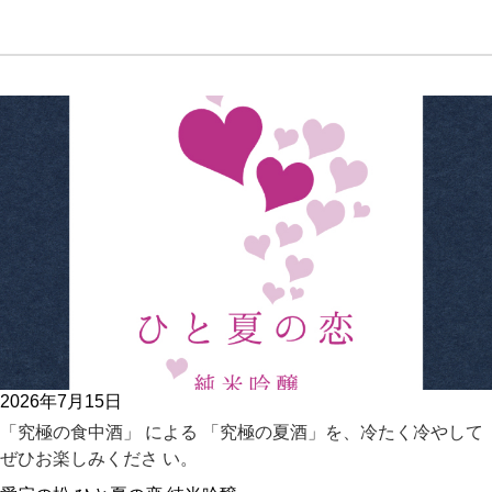
2026年7月15日
「究極の食中酒」 による 「究極の夏酒」を、冷たく冷やして
ぜひお楽しみくださ い。