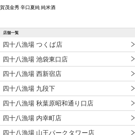
賀茂金秀 辛口夏純 純米酒
店舗一覧
四十八漁場 つくば店
四十八漁場 池袋東口店
四十八漁場 西新宿店
四十八漁場 九段下
四十八漁場 秋葉原昭和通り口店
四十八漁場 内幸町店
四十八漁場 山王パークタワー店